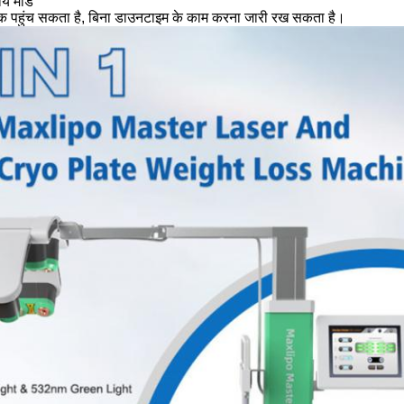
र्य मोड
तक पहुंच सकता है, बिना डाउनटाइम के काम करना जारी रख सकता है।