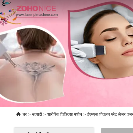
घर
>
उत्पादों
>
शारीरिक चिकित्सा मशीन
>
ईएमएस शीतलन प्लेट लेजर वज