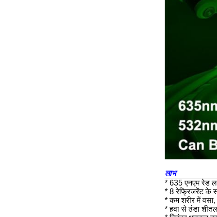
लाभ
* 635 एनएम रेड ल
* 8 रेफ्रिजरेंट के 
* कम शरीर में वसा
* हवा से ठंडा शीत