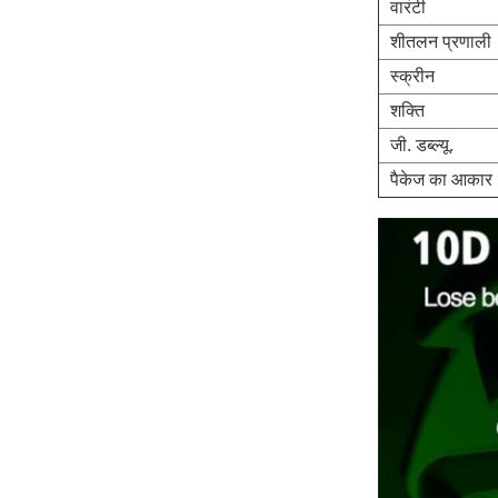
वारंटी
शीतलन प्रणाली
स्क्रीन
शक्ति
जी. डब्ल्यू.
पैकेज का आकार