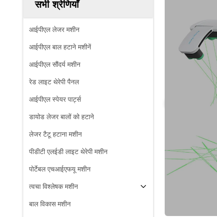
सभी श्रेणियाँ
आईपीएल लेजर मशीन
आईपीएल बाल हटाने मशीनें
आईपीएल सौंदर्य मशीन
रेड लाइट थेरेपी पैनल
आईपीएल स्पेयर पार्ट्स
डायोड लेजर बालों को हटाने
लेजर टैटू हटाना मशीन
पीडीटी एलईडी लाइट थेरेपी मशीन
पोर्टेबल एचआईएफयू मशीन
त्वचा विश्लेषक मशीन
बाल विकास मशीन