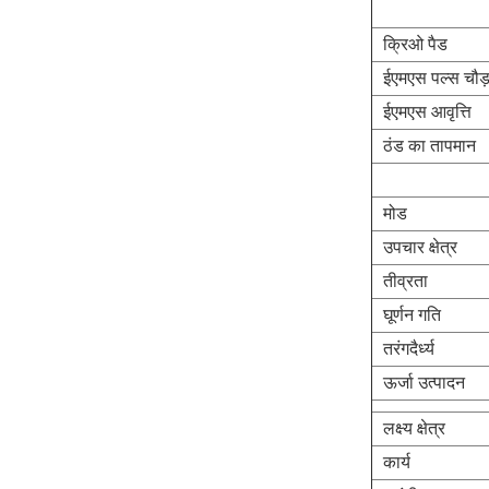
क्रिओ पैड
ईएमएस पल्स चौड़
ईएमएस आवृत्ति
ठंड का तापमान
मोड
उपचार क्षेत्र
तीव्रता
घूर्णन गति
तरंगदैर्ध्य
ऊर्जा उत्पादन
लक्ष्य क्षेत्र
कार्य