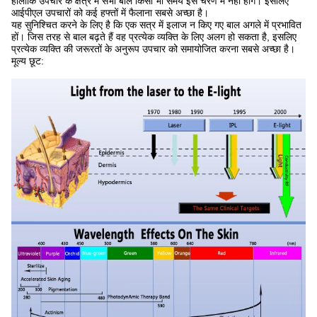
हालांकि उपचार के क्षेत्र में सभी बाल किसी भी समय इस चरण में नहीं होंगे। इसलिए
आईपीएल उपचारों को कई हफ्तों में फैलाना सबसे अच्छा है।
यह सुनिश्चित करने के लिए है कि एक सत्र में इलाज न किए गए बाल अगले में प्रभावित
हों। जिस तरह से बाल बढ़ते हैं वह प्रत्येक व्यक्ति के लिए अलग हो सकता है, इसलिए
प्रत्येक व्यक्ति की जरूरतों के अनुरूप उपचार को समायोजित करना सबसे अच्छा है।
मूल्य छूट: