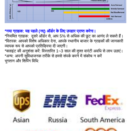
*नया ग्राहक: यह पहले (नए) ऑर्डर के लिए उपहार प्राप्त करेगा।
*नियमित ग्राहक: दूसरे ऑर्डर से, आप 5% से अधिक की छूट का आनंद ले सकते हैं।
*वितरक: आपको विशेष अधिकार देना, आपके स्थानीय बाजार के ग्राहकों की जानकारी
व्यापक रूप से आपको प्रतिक्रिया दी जाएगी।
*क्लाइंट की अनुशंसा करें: विस्तारित 1~3 साल की मुफ्त वारंटी अवधि से लाभ उठाएं।
*अन्य: अपनी सुविधाजनक तरीके से हमसे संपर्क करने में संकोच न करें
भुगतान और शिपिंग विधि: