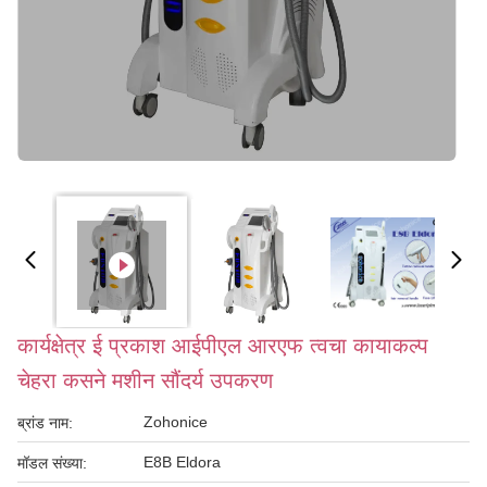
कार्यक्षेत्र ई प्रकाश आईपीएल आरएफ त्वचा कायाकल्प
चेहरा कसने मशीन सौंदर्य उपकरण
Zohonice
ब्रांड नाम:
E8B Eldora
मॉडल संख्या: