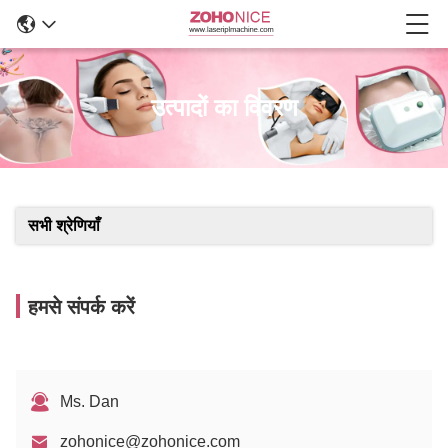
उत्पादों का विवरण
सभी श्रेणियाँ
हमसे संपर्क करें
Ms. Dan
zohonice@zohonice.com