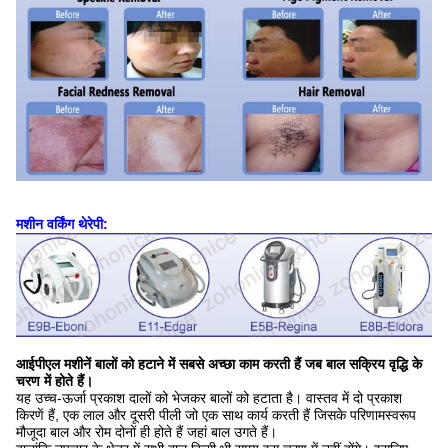
मशीन वर्किंग थेरेपी:
आईपीएल मशीनें बालों को हटाने में सबसे अच्छा काम करती हैं जब बाल सक्रिय वृद्धि के
चरण में होते हैं।
यह उच्च-ऊर्जा प्रकाश दालों को भेजकर बालों को हटाता है। वास्तव में दो प्रकाश
किरणें हैं, एक लाल और दूसरी पीली जो एक साथ कार्य करती हैं जिसके परिणामस्वरूप
मौजूदा बाल और रोम दोनों ही होते हैं जहां बाल उगते हैं।