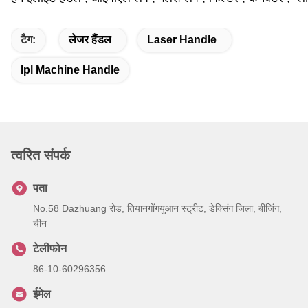
टैग:
लेजर हैंडल
Laser Handle
Ipl Machine Handle
त्वरित संपर्क
पता
No.58 Dazhuang रोड, तियानगोंगयुआन स्ट्रीट, डेक्सिंग जिला, बीजिंग,
चीन
टेलीफोन
86-10-60296356
ईमेल