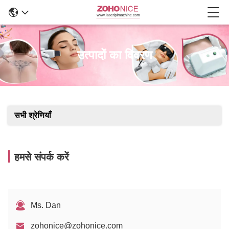
उत्पादों का विवरण
सभी श्रेणियाँ
हमसे संपर्क करें
Ms. Dan
zohonice@zohonice.com