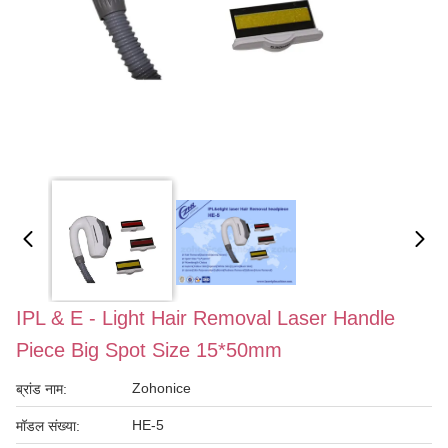
IPL & E - Light Hair Removal Laser Handle
Piece Big Spot Size 15*50mm
Zohonice
ब्रांड नाम:
HE-5
मॉडल संख्या: