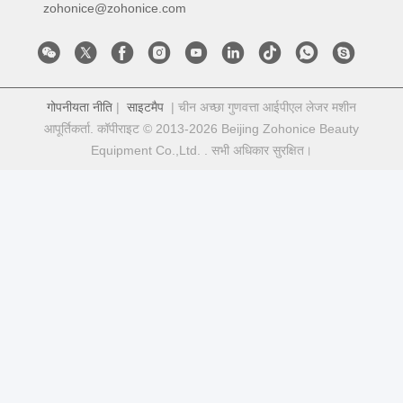
zohonice@zohonice.com
गोपनीयता नीति
|
साइटमैप
| चीन अच्छा गुणवत्ता आईपीएल लेजर मशीन
आपूर्तिकर्ता. कॉपीराइट © 2013-2026 Beijing Zohonice Beauty
Equipment Co.,Ltd. . सभी अधिकार सुरक्षित।