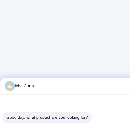
Ms. Zhou
Good day, what product are you looking for?