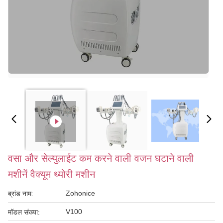
वसा और सेल्युलाईट कम करने वाली वजन घटाने वाली
मशीनें वैक्यूम थ्योरी मशीन
Zohonice
ब्रांड नाम:
V100
मॉडल संख्या: