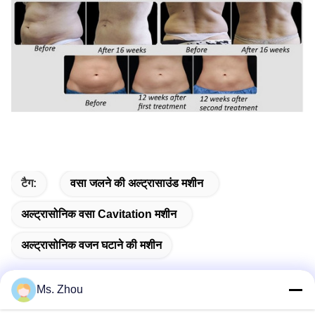
टैग:
वसा जलने की अल्ट्रासाउंड मशीन
अल्ट्रासोनिक वसा Cavitation मशीन
अल्ट्रासोनिक वजन घटाने की मशीन
Ms. Zhou