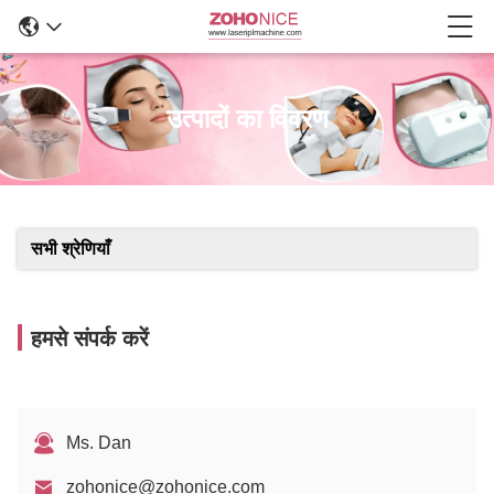
उत्पादों का विवरण
सभी श्रेणियाँ
हमसे संपर्क करें
Ms. Dan
zohonice@zohonice.com