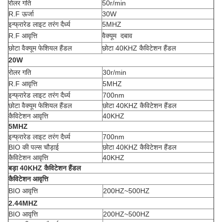
रोलर गति
50r/min
R.F ऊर्जा
30W
इन्फ्रारेड लाइट तरंग दैर्ध्य
5MHZ
R.F आवृत्ति
वैक्यूम दबाव
छोटा वैक्यूम फेशियल हैंडल
छोटा 40KHZ कैविटेशन हैंडल
20W
रोलर गति
30r/min
R.F आवृत्ति
5MHZ
इन्फ्रारेड लाइट तरंग दैर्ध्य
700nm
छोटा वैक्यूम फेशियल हैंडल
छोटा 40KHZ कैविटेशन हैंडल
कैविटेशन आवृत्ति
40KHZ
5MHZ
इन्फ्रारेड लाइट तरंग दैर्ध्य
700nm
BIO की पल्स चौड़ाई
छोटा 40KHZ कैविटेशन हैंडल
कैविटेशन आवृत्ति
40KHZ
बड़ा 40KHZ कैविटेशन हैंडल
कैविटेशन आवृत्ति
BIO आवृत्ति
200HZ~500HZ
2.44MHZ
BIO आवृत्ति
200HZ~500HZ