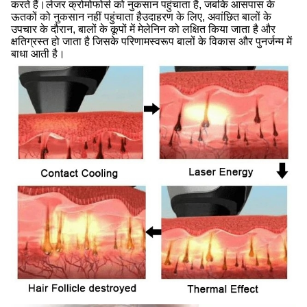
करते हैं।लेजर क्रोमोफोर्स को नुकसान पहुंचाता है, जबकि आसपास के
ऊतकों को नुकसान नहीं पहुंचाता हैउदाहरण के लिए, अवांछित बालों के
उपचार के दौरान, बालों के कूपों में मेलेनिन को लक्षित किया जाता है और
क्षतिग्रस्त हो जाता है जिसके परिणामस्वरूप बालों के विकास और पुनर्जन्म में
बाधा आती है।