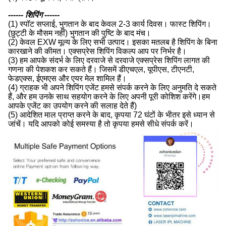
------ शिपिंग ------
(1) स्पॉट सप्लाई, भुगतान के बाद केवल 2-3 कार्य दिवस। फास्ट शिपिंग।
(छुट्टी के मौसम नहीं) भुगतान की पुष्टि के बाद मंच।
(2) केवल EXW मूल्य के लिए सभी उत्पाद। इसका मतलब है शिपिंग के बिना
कारखाने की कीमत। एक्सप्रेस शिपिंग विकल्प आप पर निर्भर है।
(3) हम आपके संदर्भ के लिए दरवाजे से दरवाजे एक्सप्रेस शिपिंग लागत की
गणना की पेशकश कर सकते हैं। जिसमें डीएचएल, यूपीएस, टीएनटी,
फेडएक्स, ईएमएस और एयर मेल शामिल हैं।
(4) ग्राहक भी अपने शिपिंग एजेंट हमसे संपर्क करने के लिए अनुमति दे सकते
हैं, और हम उनके साथ सहयोग करने के लिए अपनी पूरी कोशिश करेंगे।हम
आपके एजेंट का उपयोग करने की सलाह देते हैं)
(5) आदेशित माल प्राप्त करने के बाद, कृपया 72 घंटों के भीतर इसे ध्यान से
जांचें। यदि आपको कोई समस्या है तो कृपया हमसे सीधे संपर्क करें।