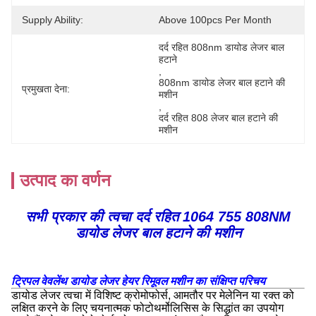
Supply Ability:
Above 100pcs Per Month
दर्द रहित 808nm डायोड लेजर बाल 
हटाने
, 
808nm डायोड लेजर बाल हटाने की 
प्रमुखता देना:
मशीन
, 
दर्द रहित 808 लेजर बाल हटाने की 
मशीन
उत्पाद का वर्णन
सभी प्रकार की त्वचा दर्द रहित 1064 755 808NM
डायोड लेजर बाल हटाने की मशीन
ट्रिपल वेवलेंथ डायोड लेजर हेयर रिमूवल मशीन का संक्षिप्त परिचय
डायोड लेजर त्वचा में विशिष्ट क्रोमोफोर्स, आमतौर पर मेलेनिन या रक्त को
लक्षित करने के लिए चयनात्मक फोटोथर्मोलिसिस के सिद्धांत का उपयोग