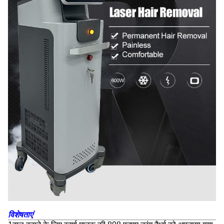
विशेषताएं