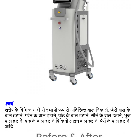
कार्य
शरीर के विभिन्न भागों से स्थायी रूप से अतिरिक्त बाल निकालें, जैसे गाल के
बाल हटाने, गर्दन के बाल हटाने, पीठ के बाल हटाने, सीने के बाल हटाने, भुजा
बाल हटाने, बांह के बाल हटाने,बिकिनी लाइन बाल हटाने, पैरों के बाल हटाने
आदि