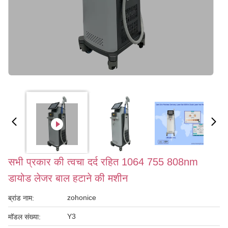
सभी प्रकार की त्वचा दर्द रहित 1064 755 808nm
डायोड लेजर बाल हटाने की मशीन
zohonice
ब्रांड नाम:
Y3
मॉडल संख्या: