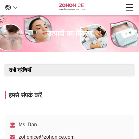
उत्पादों का विवरण
सभी श्रेणियाँ
हमसे संपर्क करें
Ms. Dan
zohonice@zohonice.com