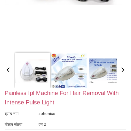
Painless Ipl Machine For Hair Removal With
Intense Pulse Light
zohonice
ब्रांड नाम:
एन 2
मॉडल संख्या: