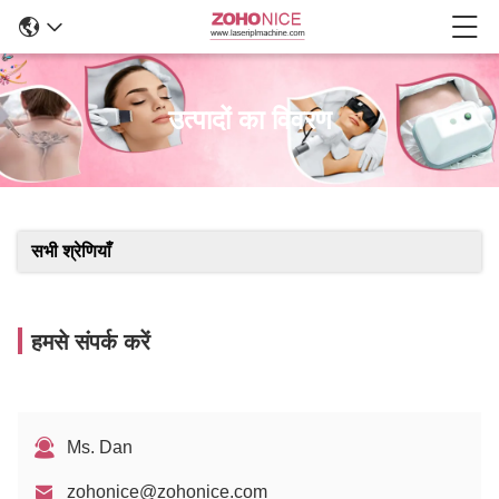
उत्पादों का विवरण
सभी श्रेणियाँ
हमसे संपर्क करें
Ms. Dan
zohonice@zohonice.com