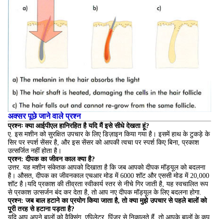
अक्सर पूछे जाने वाले प्रश्न
प्रश्नः क्या आईपीएल हानिरहित है यदि मैं इसे सीधे देखता हूं?
ए. इस मशीन को सुरक्षित उपचार के लिए डिज़ाइन किया गया है। इसमें हाथ के टुकड़े के
सिर पर स्पर्श सेंसर है, और इस सेंसर को आपकी त्वचा पर स्पर्श किए बिना, प्रकाश
उत्सर्जित नहीं होता है।
प्रश्न: दीपक का जीवन काल क्या है?
उत्तर. यह मशीन संकेतक आपको दिखाता है कि जब आपको दीपक मॉड्यूल को बदलना
है। औसत, दीपक का जीवनकाल एचआर मोड में 6000 शॉट और एससी मोड में 20,000
शॉट है।यदि प्रकाश की तीव्रता स्वीकार्य स्तर से नीचे गिर जाती है, यह स्वचालित रूप
से प्रकाश उत्सर्जन बंद कर देता है, तो आप नए दीपक मॉड्यूल के लिए बदलना होगा.
प्रश्न: जब बाल हटाने का प्रयोग किया जाता है, तो क्या मुझे उपचार से पहले बालों को
पूरी तरह से हटाना पड़ता है?
यदि आप अपने बालों को वैक्सिंग, एपिलेटर, पिंजर से निकालते हैं, तो आपके बालों के कूप