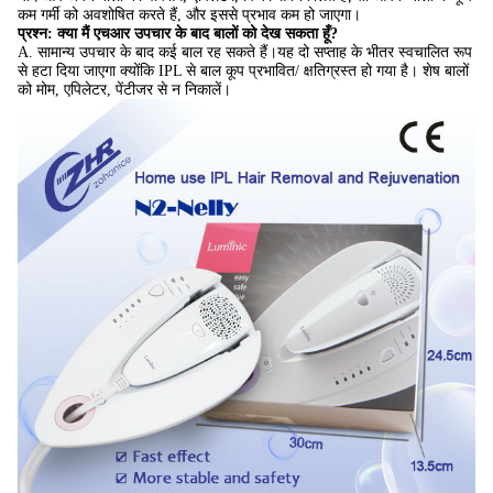
कम गर्मी को अवशोषित करते हैं, और इससे प्रभाव कम हो जाएगा।
प्रश्न: क्या मैं एचआर उपचार के बाद बालों को देख सकता हूँ?
A. सामान्य उपचार के बाद कई बाल रह सकते हैं।
यह दो सप्ताह के भीतर स्वचालित रूप
से हटा दिया जाएगा क्योंकि
IPL से बाल कूप प्रभावित/ क्षतिग्रस्त हो गया है।
शेष बालों
को मोम, एपिलेटर, पेंटीजर से न निकालें।