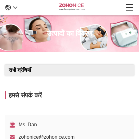
उत्पादों का विवरण
सभी श्रेणियाँ
हमसे संपर्क करें
Ms. Dan
zohonice@zohonice.com