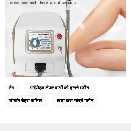
टैग:
आईपीएल लेजर बालों को हटाने मशीन
फोटॉन चेहरा मालिश
त्वचा कस सौंदर्य मशीन