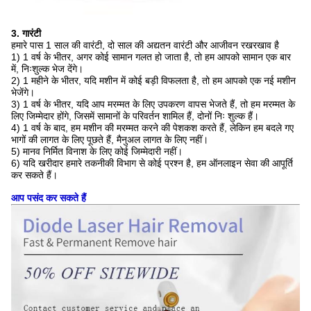
3. गारंटी
हमारे पास 1 साल की वारंटी, दो साल की अद्यतन वारंटी और आजीवन रखरखाव है
1) 1 वर्ष के भीतर, अगर कोई सामान गलत हो जाता है, तो हम आपको सामान एक बार
में, निःशुल्क भेज देंगे।
2) 1 महीने के भीतर, यदि मशीन में कोई बड़ी विफलता है, तो हम आपको एक नई मशीन
भेजेंगे।
3) 1 वर्ष के भीतर, यदि आप मरम्मत के लिए उपकरण वापस भेजते हैं, तो हम मरम्मत के
लिए जिम्मेदार होंगे, जिसमें सामानों के परिवर्तन शामिल हैं, दोनों निः शुल्क हैं।
4) 1 वर्ष के बाद, हम मशीन की मरम्मत करने की पेशकश करते हैं, लेकिन हम बदले गए
भागों की लागत के लिए पूछते हैं, मैनुअल लागत के लिए नहीं।
5) मानव निर्मित विनाश के लिए कोई जिम्मेदारी नहीं।
6) यदि खरीदार हमारे तकनीकी विभाग से कोई प्रश्न है, हम ऑनलाइन सेवा की आपूर्ति
कर सकते हैं।
आप पसंद कर सकते हैं