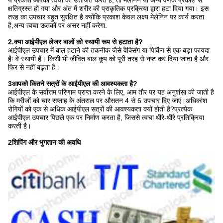
क्षतिग्रस्त हो गया और अंत में शरीर की प्राकृतिक प्रक्रिया द्वारा हटा दिया गया। इस
तरह का उपचार बहुत सुरक्षित है क्योंकि प्रकाश केवल लक्ष्य मेलेनिन पर कार्य करता
है,अन्य त्वचा ऊतकों पर असर नहीं करेगा.
2.
क्या आईपीएल लेजर बालों को स्थायी रूप से हटाता है?
आईपीएल उपचार में बाल हटाने की तकनीक जैसे वैक्सिंग या पिकिंग से एक बड़ा फायदा
हैः वे स्थायी हैं। किसी भी जीवित बाल कूप को पूरी तरह से नष्ट कर दिया जाता है और
फिर से नहीं बढ़ता है।
3आपको कितने सत्रों के आईपीएल की आवश्यकता है?
आईपीएल के सर्वोत्तम परिणाम प्राप्त करने के लिए, आम तौर पर यह अनुशंसा की जाती है
कि मरीजों को चार सप्ताह के अंतराल पर औसतन 4 से 6 उपचार दिए जाएं।अधिकांश
रोगियों को एक से अधिक आईपीएल सत्रों की आवश्यकता क्यों होती है?प्रत्येक
आईपीएल उपचार पिछले एक पर निर्माण करता है, जिससे त्वचा धीरे-धीरे प्रतिक्रिया
करती है।
2शिपिंग और भुगतान की अवधि