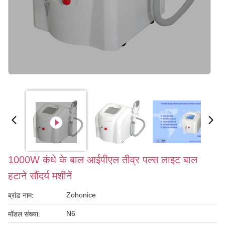
1000W कंधे के बाल आईपीएल तीव्र पल्स लाइट बाल
हटाने सौंदर्य मशीनें
Zohonice
ब्रांड नाम:
N6
मॉडल संख्या: