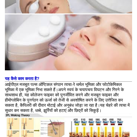
यह कैसे काम करता है?
आईपीएल मजबूत पल्स ऑप्टिकल संगठन त्वचा-रे थर्मल भूमिका और फोटोकेमिकल
भूमिका में एक भूमिका निभा सकते हैं।अपने स्वयं के चयापचय विघटन और गिरने के
साथसाथ ही, यह कोलेजन फाइबर को पुनर्जीवित करने और मजबूत फाइबर और
हीमोग्लोबिन के पुनर्गठन को ऊर्जा को तेजी से अवशोषित करने के लिए उत्तेजित कर
सकता है, कैपिलरी की दीवार मोटाई और अनुबंध जोड़ा जा रहा है।यह चेहरे की त्वचा में
सुधार कर सकता है, धब्बे, झुर्रियों को हटाएं और छिद्रों को सिकुड़ें।