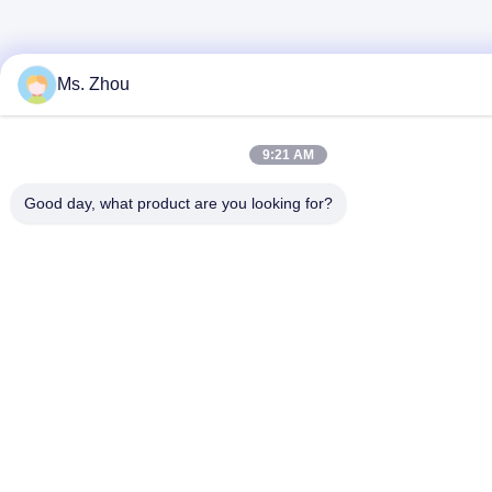
Ms. Zhou
9:21 AM
Good day, what product are you looking for?