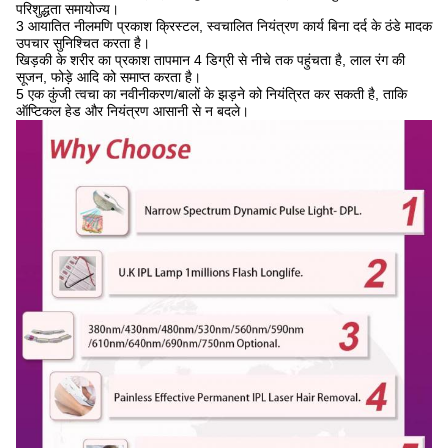
परिशुद्धता समायोज्य।
3 आयातित नीलमणि प्रकाश क्रिस्टल, स्वचालित नियंत्रण कार्य बिना दर्द के ठंडे मादक
उपचार सुनिश्चित करता है।
खिड़की के शरीर का प्रकाश तापमान 4 डिग्री से नीचे तक पहुंचता है, लाल रंग की
सूजन, फोड़े आदि को समाप्त करता है।
5 एक कुंजी त्वचा का नवीनीकरण/बालों के झड़ने को नियंत्रित कर सकती है, ताकि
ऑप्टिकल हेड और नियंत्रण आसानी से न बदले।