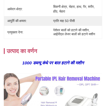
बिकनी क्षेत्र, चेहरा, हाथ, पैर, शरीर, 
आवेदन क्षेत्र:
होंठ, चेहरा
आपूर्ति की क्षमता:
प्रति माह 50 पीसी
पेशेवर बालों को हटाने की मशीन
, 
प्रमुखता देना:
आईपीएल लेजर बालों को हटाने मशीन
उत्पाद का वर्णन
1000 डब्ल्यू कंधे पर बाल हटाने की मशीन