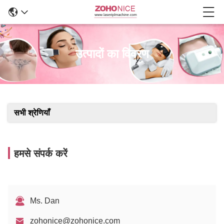
उत्पादों का विवरण
सभी श्रेणियाँ
हमसे संपर्क करें
Ms. Dan
zohonice@zohonice.com