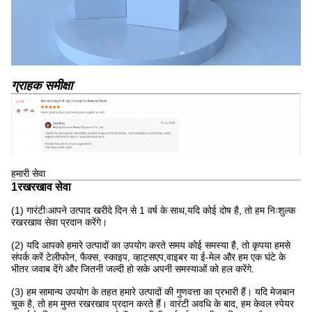
ग्राहक समीक्षा
हमारी सेवा
1रखरखाव सेवा
(1) गारंटीःआपने उत्पाद खरीदे दिन से 1 वर्ष के साथ,यदि कोई दोष है, तो हम निःशुल्क
रखरखाव सेवा प्रदान करेंगे।
(2) यदि आपको हमारे उत्पादों का उपयोग करते समय कोई समस्या है, तो कृपया हमसे
संपर्क करें टेलीफोन, फैक्स, स्काइप, व्हाट्सएप,वाइबर या ई-मेल और हम एक घंटे के
भीतर जवाब देंगे और जितनी जल्दी हो सके अपनी समस्याओं को हल करेंगे.
(3) हम सामान्य उपयोग के तहत हमारे उत्पादों की गुणवत्ता का प्रभारी हैं। यदि मेजबान
चूक है, तो हम मुफ्त रखरखाव प्रदान करते हैं। वारंटी अवधि के बाद, हम केवल स्पेयर