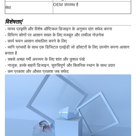
OEM उपलब्ध है
सेवा
विशेषताएं
- मानव प्रकृति और विशेष ऑप्टिकल डिजाइन के अनुरूप दांत सफेद करना
- विभिन्न कोणों पर आसान सख्त के लिए मजबूत और लचीला गोज़नेक
- कार्य चयन आसान संचालित करने के लिए
- ध्वनि प्रभावों के साथ एक डिजिटल एलईडी जो डॉक्टरों के लिए उपयोग करना आसान
बनाता है
- सबसे अच्छा गर्मी अपव्यय के लिए शांत और कुशल पंखे
- नाजुक, हल्के बाहरी डिजाइन, सुरुचिपूर्ण और क्लिनिक स्थान के साथ उदार
- कम प्रकाश और औसत प्रकाश जब सफेद