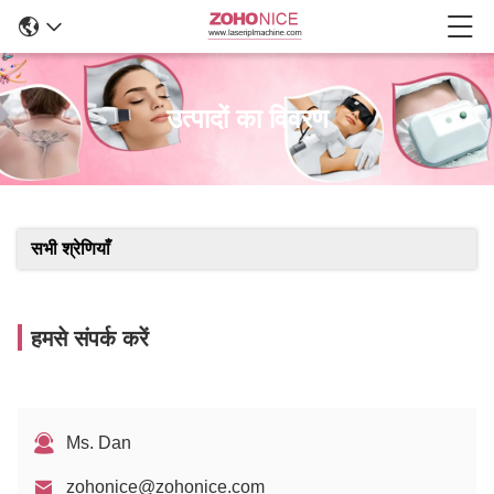
उत्पादों का विवरण
सभी श्रेणियाँ
हमसे संपर्क करें
Ms. Dan
zohonice@zohonice.com