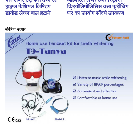
हाइफा फेशियल लिफ्टिंग
क्रियोलिपोलिसिस वसा फ्रीजिंग
डायोड लेजर बाल हटाने
घर का उपयोग सौंदर्य उपकरण
संबंधित उत्पाद