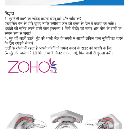
सिद्धांत
1. एलईडी दांतों का सफेद करना चालू करें और जाँच करें.
2ब्लीचिंग पेन के पीछे घुमाएं ताकि ब्लीचिंग जेल को ब्रश के सिर में दबाया जा सके।
3दांतों को सफेद करने वाली जेल (लगभग 1 मिमी मोटी) को ऊपर और नीचे के दांतों पर
समान रूप से लगाएं।
4. मुंह की थाली डालें, मुंह की थाली जेल के संपर्क में आएगी लेकिन जेल सुनिश्चित करने
के लिए रगड़ने से बचें
दांतों के संपर्क में रहता है आपके दांतों को सफेद करने के सत्र की अवधि के लिए।
5- मुंह की थाली को 10 मिनट या 7 मिनट तक लगाएं, फिर पानी से कुल्ला करें।