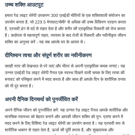
उच्च शक्ति आउटपुट
हमारा रेड लाइट थेरेपी उपकरण 300 एलईडी मोतियों के एक शक्तिशाली संयोजन का
उपयोग करता है, जो 229.5 मेगावाट/सेमी² से अधिक की उच्च विकिरण प्रदान करता
है, प्रभावी ढंग से दर्द से राहत देता है और शरीर की प्राकृतिक रिकवरी को तेज करता
है। कठोरता से महत्वपूर्ण राहत, व्यायाम के बाद तेजी से रिकवरी और नवीनीकृत जीवन
शक्ति का अनुभव करें - यह सब आपके घर के आराम से।
दीप्तिमान त्वचा और संपूर्ण शरीर का नवीनीकरण
सतही स्तर की देखभाल से परे जाएं और भीतर से अपनी प्राकृतिक चमक जगाएं। यह
उन्नत एलईडी रेड लाइट थेरेपी पैनल एक स्वस्थ दिखने वाली चमक के लिए त्वचा की
बनावट को परिष्कृत करने में मदद करता है और साथ ही आपके दिन के शारीरिक तनाव
को भी दूर करता है।
अपनी दैनिक दिनचर्या को पुनर्जीवित करें
अपने दैनिक जीवन को पुनर्जीवित करें: यह उन्नत रेड लाइट पैनल आपके शारीरिक और
मानसिक स्वास्थ्य को बेहतर बनाने और आपकी जीवन शक्ति को पुनः प्राप्त करने में
मदद करने के लिए विशिष्ट रेड लाइट थेरेपी का उपयोग करता है। यह प्रभावी रूप से
शारीरिक थकान से राहत देता है, ऊर्जा की पूर्ति करता है, और सुखदायक और