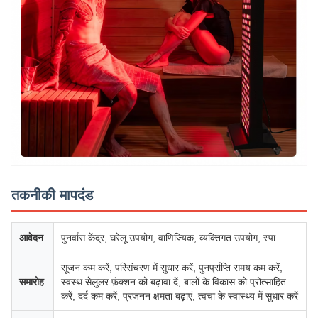
तकनीकी मापदंड
आवेदन
पुनर्वास केंद्र, घरेलू उपयोग, वाणिज्यिक, व्यक्तिगत उपयोग, स्पा
सूजन कम करें, परिसंचरण में सुधार करें, पुनर्प्राप्ति समय कम करें,
समारोह
स्वस्थ सेलुलर फ़ंक्शन को बढ़ावा दें, बालों के विकास को प्रोत्साहित
करें, दर्द कम करें, प्रजनन क्षमता बढ़ाएं, त्वचा के स्वास्थ्य में सुधार करें