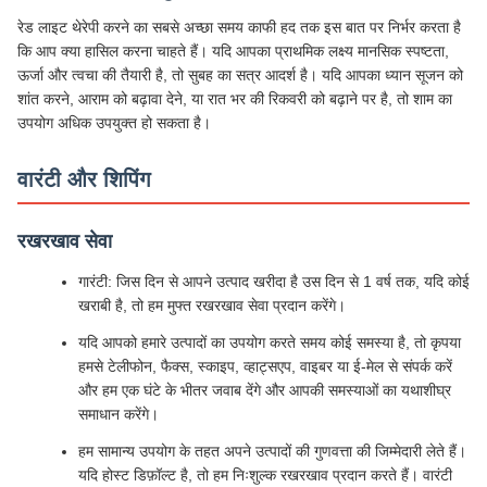
रेड लाइट थेरेपी करने का सबसे अच्छा समय काफी हद तक इस बात पर निर्भर करता है
कि आप क्या हासिल करना चाहते हैं। यदि आपका प्राथमिक लक्ष्य मानसिक स्पष्टता,
ऊर्जा और त्वचा की तैयारी है, तो सुबह का सत्र आदर्श है। यदि आपका ध्यान सूजन को
शांत करने, आराम को बढ़ावा देने, या रात भर की रिकवरी को बढ़ाने पर है, तो शाम का
उपयोग अधिक उपयुक्त हो सकता है।
वारंटी और शिपिंग
रखरखाव सेवा
गारंटी: जिस दिन से आपने उत्पाद खरीदा है उस दिन से 1 वर्ष तक, यदि कोई
खराबी है, तो हम मुफ्त रखरखाव सेवा प्रदान करेंगे।
यदि आपको हमारे उत्पादों का उपयोग करते समय कोई समस्या है, तो कृपया
हमसे टेलीफोन, फैक्स, स्काइप, व्हाट्सएप, वाइबर या ई-मेल से संपर्क करें
और हम एक घंटे के भीतर जवाब देंगे और आपकी समस्याओं का यथाशीघ्र
समाधान करेंगे।
हम सामान्य उपयोग के तहत अपने उत्पादों की गुणवत्ता की जिम्मेदारी लेते हैं।
यदि होस्ट डिफ़ॉल्ट है, तो हम निःशुल्क रखरखाव प्रदान करते हैं। वारंटी