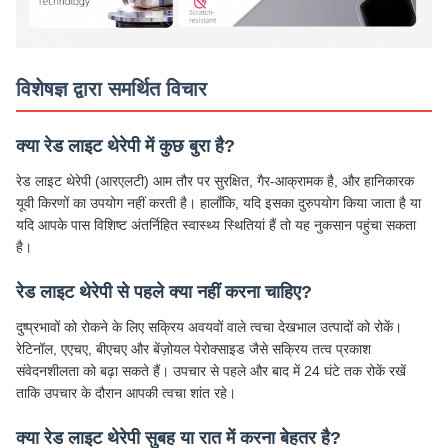
विशेषज्ञ द्वारा समर्थित विचार
क्या रेड लाइट थेरेपी में कुछ बुरा है?
रेड लाइट थेरेपी (आरएलटी) आम तौर पर सुरक्षित, गैर-आक्रामक है, और हानिकारक
यूवी किरणों का उपयोग नहीं करती है। हालाँकि, यदि इसका दुरुपयोग किया जाता है या
यदि आपके पास विशिष्ट अंतर्निहित स्वास्थ्य स्थितियां हैं तो यह नुकसान पहुंचा सकता
है।
रेड लाइट थेरेपी से पहले क्या नहीं करना चाहिए?
दुष्प्रभावों को रोकने के लिए सक्रिय अवयवों वाले त्वचा देखभाल उत्पादों को रोकें।
रेटिनॉल, एएचए, बीएचए और बेंज़ोयल पेरोक्साइड जैसे सक्रिय तत्व प्रकाश
संवेदनशीलता को बढ़ा सकते हैं। उपचार से पहले और बाद में 24 घंटे तक रोकें रखें
ताकि उपचार के दौरान आपकी त्वचा शांत रहे।
क्या रेड लाइट थेरेपी सुबह या रात में करना बेहतर है?