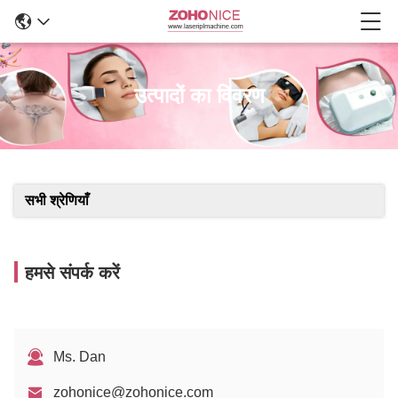
उत्पादों का विवरण
सभी श्रेणियाँ
हमसे संपर्क करें
Ms. Dan
zohonice@zohonice.com