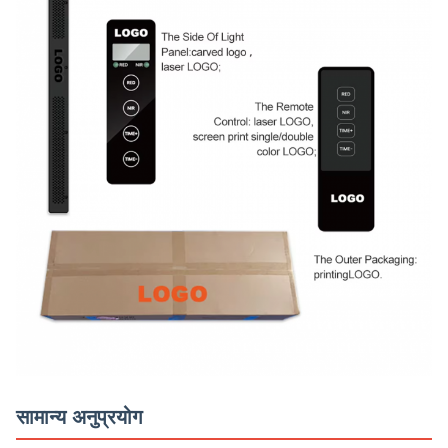
सामान्य अनुप्रयोग