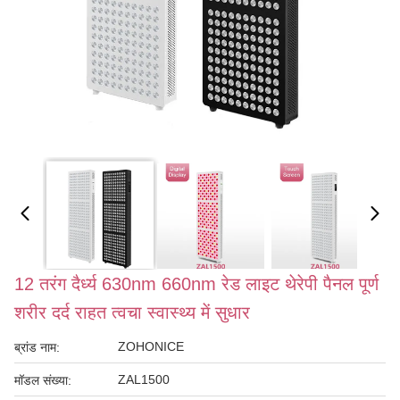
12 तरंग दैर्ध्य 630nm 660nm रेड लाइट थेरेपी पैनल पूर्ण
शरीर दर्द राहत त्वचा स्वास्थ्य में सुधार
ZOHONICE
ब्रांड नाम:
ZAL1500
मॉडल संख्या: