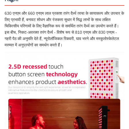
630 एनएम और 660 एनएम लाल प्रकाश तरंग दैर्ध्य त्वचा के कायाकल्प और उपचार के
लिए प्रभावी हैं, बनावट शोधन और रंजकता सुधार में सिद्ध लाभों के साथ लक्षित
चिकित्सीय परिणामों के लिए वैज्ञानिक रूप से समर्थित तरंग दैर्ध्य का उपयोग करते हैं।
इस बीच, निकट-अवरक्त तरंग दैर्ध्य - विशेष रूप से 810 एनएम और 830 एनएम -
गहरी पैठ की अनुमति देते हैं, न्यूरोलॉजिकल रिकवरी, घाव भरने और मस्कुलोस्केलेटल
मरम्मत में अनुप्रयोगों का समर्थन करते हैं।