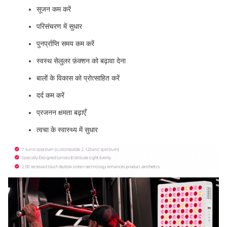
सूजन कम करें
परिसंचरण में सुधार
पुनर्प्राप्ति समय कम करें
स्वस्थ सेलुलर फ़ंक्शन को बढ़ावा देना
बालों के विकास को प्रोत्साहित करें
दर्द कम करें
प्रजनन क्षमता बढ़ाएँ
त्वचा के स्वास्थ्य में सुधार