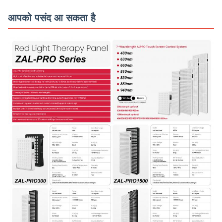
आपको पसंद आ सकता है