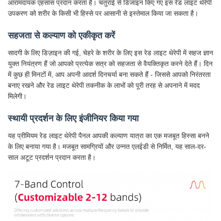
आरामदायक एहसास प्रदान करता है। चतुराई से डिजाइन किए गए इस रेड लाइट थेरेपी
उपकरण को शरीर के किसी भी हिस्से पर आसानी से इस्तेमाल किया जा सकता है।
सहजता से कल्याण को एकीकृत करें
सादगी के लिए डिज़ाइन की गई, चेहरे के शरीर के लिए इस रेड लाइट थेरेपी में सहज ज्ञान
युक्त नियंत्रण हैं जो आपको प्रत्येक सत्र को सहजता से वैयक्तिकृत करने देते हैं। दिन
में कुछ ही मिनटों में, आप अपनी आदर्श दिनचर्या बना सकते हैं - जिससे आपको निरंतरता
बनाए रखने और रेड लाइट थेरेपी तकनीक के लाभों को पूरी तरह से अपनाने में मदद
मिलेगी।
स्थायी प्रदर्शन के लिए इंजीनियर किया गया
यह प्रीमियम रेड लाइट थेरेपी पैनल आपकी कल्याण यात्रा का एक मजबूत हिस्सा बनने
के लिए बनाया गया है। मजबूत सामग्रियों और उन्नत एलईडी से निर्मित, यह साल-दर-
साल अटूट प्रदर्शन प्रदान करता है।