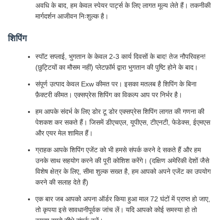
अवधि के बाद, हम केवल स्पेयर पार्ट्स के लिए लागत मूल्य लेते हैं। तकनीकी
मार्गदर्शन आजीवन निःशुल्क है।
शिपिंग
स्पॉट सप्लाई, भुगतान के केवल 2-3 कार्य दिवसों के बाद! तेज नौपरिवहन!
(छुट्टियों का मौसम नहीं) प्लेटफ़ॉर्म द्वारा भुगतान की पुष्टि होने के बाद।
संपूर्ण उत्पाद केवल Exw कीमत पर। इसका मतलब है शिपिंग के बिना
फ़ैक्टरी कीमत। एक्सप्रेस शिपिंग का विकल्प आप पर निर्भर है।
हम आपके संदर्भ के लिए डोर टू डोर एक्सप्रेस शिपिंग लागत की गणना की
पेशकश कर सकते हैं। जिसमें डीएचएल, यूपीएस, टीएनटी, फेडेक्स, ईएमएस
और एयर मेल शामिल हैं।
ग्राहक आपके शिपिंग एजेंट को भी हमसे संपर्क करने दे सकते हैं और हम
उनके साथ सहयोग करने की पूरी कोशिश करेंगे। (दक्षिण अमेरिकी देशों जैसे
विशेष क्षेत्र के लिए, सीमा शुल्क सख्त है, हम आपको अपने एजेंट का उपयोग
करने की सलाह देते हैं)
एक बार जब आपको अपना ऑर्डर किया हुआ माल 72 घंटों में प्राप्त हो जाए,
तो कृपया इसे सावधानीपूर्वक जांच लें। यदि आपको कोई समस्या हो तो