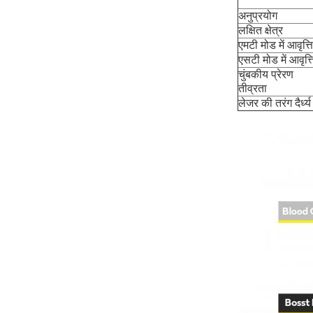
अनुप्रयोग
लक्षित क्षेत्र
एमटी मोड में आवृत्ति
एसटी मोड में आवृत्त
चुंबकीय प्रेरण
तीव्रता
लेजर की तरंग दैर्ध्य