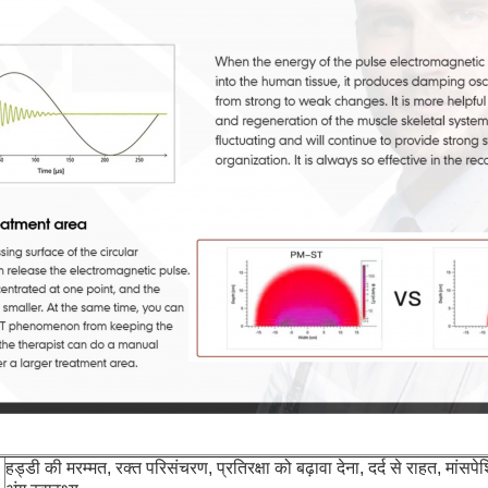
हड्डी की मरम्मत, रक्त परिसंचरण, प्रतिरक्षा को बढ़ावा देना, दर्द से राहत, मांसपे