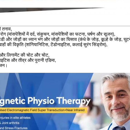
ी तनाव,
 रोग (मांसपेशियों में दर्द, संकुचन, मांसपेशियों का फटना, घर्षण और सूजन),
ी और जोड़ों का ध्यान भंग और जोड़ों का घिसाव (कंधे के जोड़, कूल्हे के जोड़, घुट
हों की विकृति (शांगियानिटिस, टेंडोनाइटिस, कलाई सुरंग सिंड्रोम),
 और लिगामेंट की चोट और चोट,
नाइटिस और तीव्र और पुरानी एडिमा,
सूजन।