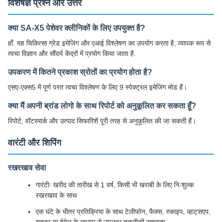
विशेषज्ञ प्रश्न और उत्तर
क्या SA-X5 पेशेवर क्लीनिकों के लिए उपयुक्त है?
हाँ. यह चिकित्सा ग्रेड इमेजिंग और एआई विश्लेषण का उपयोग करता है, व्यापक रूप से
त्वचा विज्ञान और सौंदर्य केंद्रों में प्रयोग किया जाता है.
उपकरण में कितने प्रकाश स्रोतों का प्रयोग होता है?
एसए-एक्स5 में पूर्ण परत त्वचा विश्लेषण के लिए 9 स्पेक्ट्रल इमेजिंग मोड हैं।
क्या मैं अपनी ब्रांड लोगो के साथ रिपोर्ट को अनुकूलित कर सकता हूँ?
रिपोर्ट, वॉटरमार्क और उत्पाद सिफारिशें पूरी तरह से अनुकूलित की जा सकती हैं।
वारंटी और शिपिंग
रखरखाव सेवा
गारंटीः खरीद की तारीख से 1 वर्ष, किसी भी खराबी के लिए निःशुल्क
रखरखाव के साथ
एक घंटे के भीतर प्रतिक्रिया के साथ टेलीफोन, फैक्स, स्काइप, व्हाट्सएप,
वाइबर या ईमेल के माध्यम से उपलब्ध तकनीकी सहायता