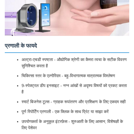
प्रणाली के फायदे
अल्ट्रा-एचडी स्पष्टता - औद्योगिक श्रेणी का कैमरा त्वचा के सटीक विवरण
सुनिश्चित करता है
चिकित्सा स्तर के एल्गोरिदम - बहु-विभागात्मक मात्रात्मक विश्लेषण
9-स्पेक्ट्रल डीप इनसाइट - नग्न आंखों से अदृश्य विषयों को प्रकट करता
है
स्मार्ट बिजनेस टूल्स - ग्राहक रूपांतरण और प्रशिक्षण के लिए एकदम सही
पूर्ण रिपोर्टिंग प्रणाली - एक क्लिक के साथ प्रिंट या साझा करें
उपयोगकर्ता के अनुकूल इंटरफ़ेस - शुरुआती के लिए आसान; विशेषज्ञों के
लिए पेशेवर