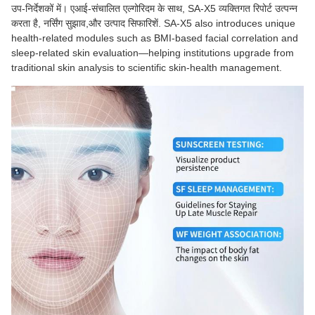
उप-निर्देशकों में। एआई-संचालित एल्गोरिदम के साथ, SA-X5 व्यक्तिगत रिपोर्ट उत्पन्न
करता है, नर्सिंग सुझाव,और उत्पाद सिफारिशें. SA-X5 also introduces unique
health-related modules such as BMI-based facial correlation and
sleep-related skin evaluation—helping institutions upgrade from
traditional skin analysis to scientific skin-health management.