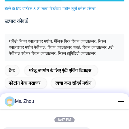
चेहरे के लिए पोर्टेबल 3 डी त्वचा विश्लेषण मशीन झुर्री वर्णक स्कैनर
उत्पाद कीवर्ड
थ्रीडी स्किन एनालाइजर मशीन, मैजिक मिरर स्किन एनालाइजर, स्किन
एनालाइजर मशीन फेशियल, स्किन एनालाइजर एआई, स्किन एनालाइजर 3डी,
फेशियल स्कैनर स्किन एनालाइजर, स्किन ह्यूमिडिटी एनालाइजर
टैग:
घरेलू उपयोग के लिए एंटी एजिंग डिवाइस
फोटॉन फेस मसाजर
त्वचा कस सौंदर्य मशीन
Ms. Zhou
त्वरित संपर्क
8:47 PM