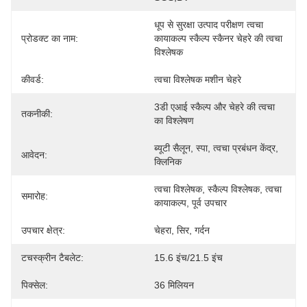
धूप से सुरक्षा उत्पाद परीक्षण त्वचा 
प्रोडक्ट का नाम:
कायाकल्प स्कैल्प स्कैनर चेहरे की त्वचा 
विश्लेषक
कीवर्ड:
त्वचा विश्लेषक मशीन चेहरे
3डी एआई स्कैल्प और चेहरे की त्वचा 
तकनीकी:
का विश्लेषण
ब्यूटी सैलून, स्पा, त्वचा प्रबंधन केंद्र, 
आवेदन:
क्लिनिक
त्वचा विश्लेषक, स्कैल्प विश्लेषक, त्वचा 
समारोह:
कायाकल्प, पूर्व उपचार
उपचार क्षेत्र:
चेहरा, सिर, गर्दन
टचस्क्रीन टैबलेट:
15.6 इंच/21.5 इंच
पिक्सेल:
36 मिलियन