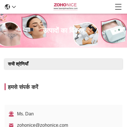
उत्पादों का विवरण
सभी श्रेणियाँ
हमसे संपर्क करें
Ms. Dan
zohonice@zohonice.com