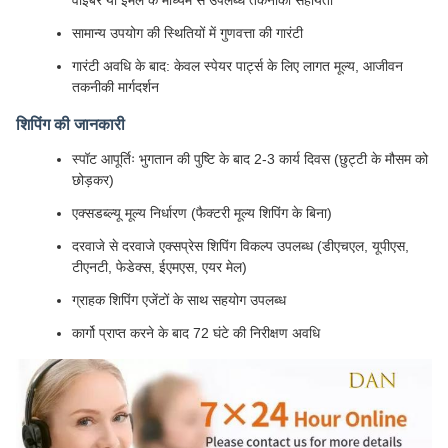
सामान्य उपयोग की स्थितियों में गुणवत्ता की गारंटी
गारंटी अवधि के बाद: केवल स्पेयर पार्ट्स के लिए लागत मूल्य, आजीवन
तकनीकी मार्गदर्शन
शिपिंग की जानकारी
स्पॉट आपूर्तिः भुगतान की पुष्टि के बाद 2-3 कार्य दिवस (छुट्टी के मौसम को
छोड़कर)
एक्सडब्ल्यू मूल्य निर्धारण (फैक्टरी मूल्य शिपिंग के बिना)
दरवाजे से दरवाजे एक्सप्रेस शिपिंग विकल्प उपलब्ध (डीएचएल, यूपीएस,
टीएनटी, फेडेक्स, ईएमएस, एयर मेल)
ग्राहक शिपिंग एजेंटों के साथ सहयोग उपलब्ध
कार्गो प्राप्त करने के बाद 72 घंटे की निरीक्षण अवधि