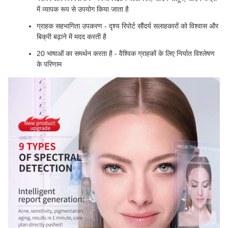
में व्यापक रूप से उपयोग किया जाता है
ग्राहक सहभागिता उपकरण - दृश्य रिपोर्ट सौंदर्य सलाहकारों को विश्वास और
बिक्री बढ़ाने में मदद करती है
20 भाषाओं का समर्थन करता है - वैश्विक ग्राहकों के लिए निर्यात विश्लेषण
के परिणाम