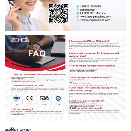
संबंधित उत्पाद