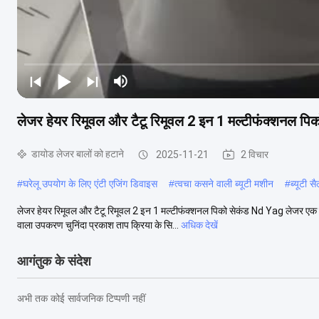
लेजर हेयर रिमूवल और टैटू रिमूवल 2 इन 1 मल्टीफंक्शनल प
डायोड लेजर बालों को हटाने
2025-11-21
2 विचार
#
घरेलू उपयोग के लिए एंटी एजिंग डिवाइस
#
त्वचा कसने वाली ब्यूटी मशीन
#
ब्यूटी 
लेजर हेयर रिमूवल और टैटू रिमूवल 2 इन 1 मल्टीफंक्शनल पिको सेकंड Nd Yag लेजर एक 
वाला उपकरण चुनिंदा प्रकाश ताप क्रिया के सि...
अधिक देखें
आगंतुक के संदेश
अभी तक कोई सार्वजनिक टिप्पणी नहीं