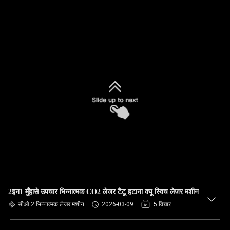
2इन1 मुँहासे उपचार भिन्नात्मक CO2 लेजर टैटू हटाना क्यू स्विच लेजर मशीन
सीओ 2 भिन्नात्मक लेजर मशीन
2026-03-09
5 विचार