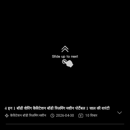
4 इन 1 बॉडी शेपिंग कैविटेशन बॉडी स्लिमिंग मशीन पोर्टेबल 1 साल की वारंटी
कैविटेशन बॉडी स्लिमिंग मशीन
2026-04-30
10 विचार