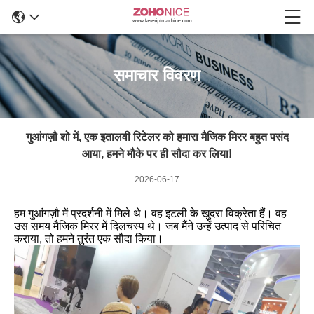
समाचार विवरण
गुआंगज़ौ शो में, एक इतालवी रिटेलर को हमारा मैजिक मिरर बहुत पसंद
आया, हमने मौके पर ही सौदा कर लिया!
2026-06-17
हम गुआंगज़ौ में प्रदर्शनी में मिले थे। वह इटली के खुदरा विक्रेता हैं। वह
उस समय मैजिक मिरर में दिलचस्प थे। जब मैंने उन्हें उत्पाद से परिचित
कराया, तो हमने तुरंत एक सौदा किया।