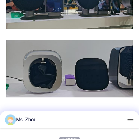
Ms. Zhou
त्वरित संपर्क